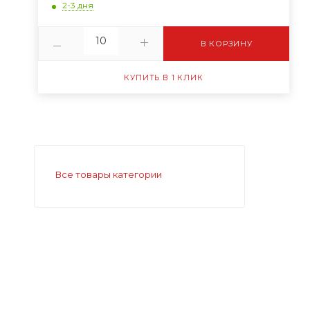
2-3 дня
В КОРЗИНУ
КУПИТЬ В 1 КЛИК
Все товары категории