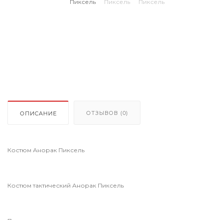
ОТЗЫВОВ (0)
ОПИСАНИЕ
Костюм Анорак Пиксель
Костюм тактический Анорак Пиксель