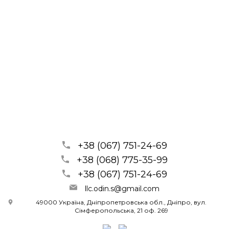
+38 (067) 751-24-69
+38 (068) 775-35-99
+38 (067) 751-24-69
llc.odin.s@gmail.com
49000 Україна, Дніпропетровська обл., Дніпро, вул.
Сімферопольська, 21 оф. 269