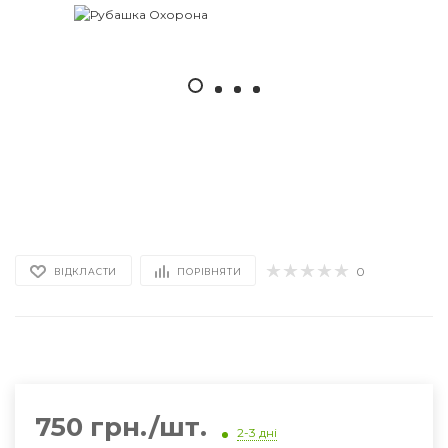
0
ВІДКЛАСТИ
ПОРІВНЯТИ
750 грн./шт.
2-3 дні