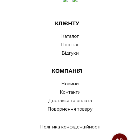
КЛІЄНТУ
Каталог
Про нас
Відгуки
КОМПАНІЯ
Новини
Контакти
Доставка та оплата
Повернення товару
Політика конфіденційності