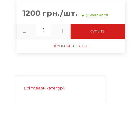
1200 грн./шт.
у наявності
КУПИТИ
КУПИТИ В 1 КЛІК
Всі товари категорії