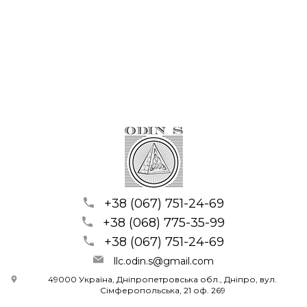
+38 (067) 751-24-69
+38 (068) 775-35-99
+38 (067) 751-24-69
llc.odin.s@gmail.com
49000 Україна, Дніпропетровська обл., Дніпро, вул.
Сімферопольська, 21 оф. 269