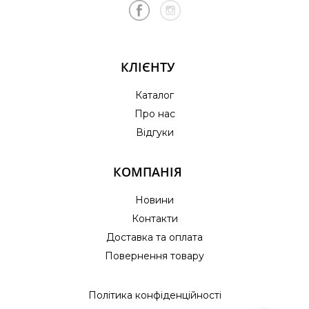
КЛІЄНТУ
Каталог
Про нас
Відгуки
КОМПАНІЯ
Новини
Контакти
Доставка та оплата
Повернення товару
Політика конфіденційності