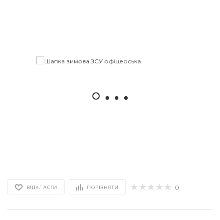
0
ВІДКЛАСТИ
ПОРІВНЯТИ