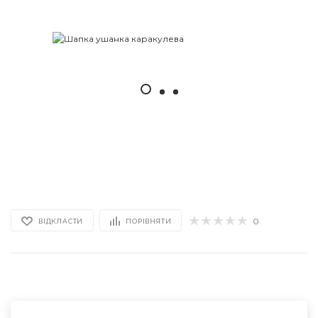
0
ВІДКЛАСТИ
ПОРІВНЯТИ