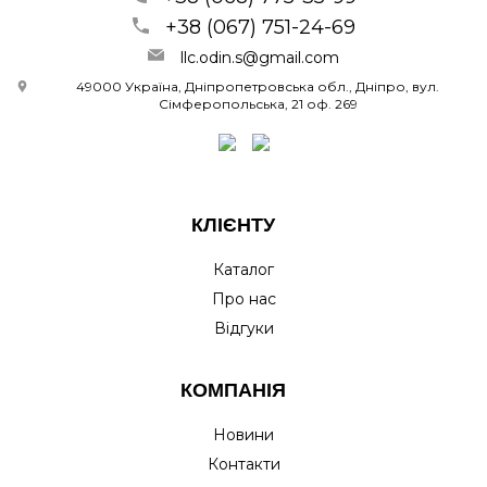
+38 (067) 751-24-69
llc.odin.s@gmail.com
49000 Україна, Дніпропетровська обл., Дніпро, вул.
Сімферопольська, 21 оф. 269
КЛІЄНТУ
Каталог
Про нас
Відгуки
КОМПАНІЯ
Новини
Контакти