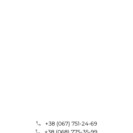
+38 (067) 751-24-69
+38 (068) 775-35-99