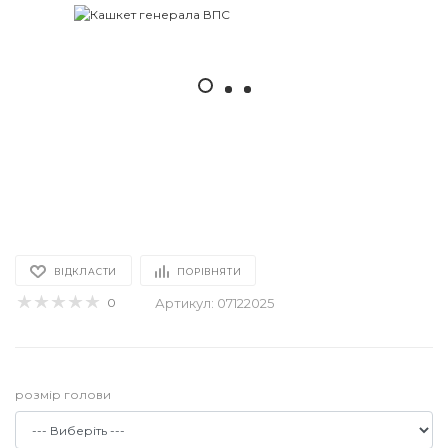
ВІДКЛАСТИ
ПОРІВНЯТИ
0
Артикул: 07122025
розмір голови