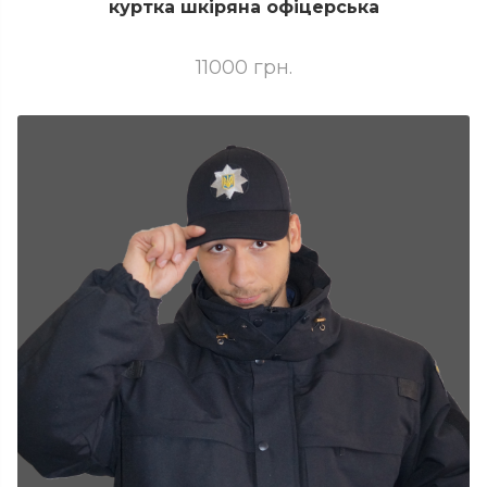
куртка шкіряна офіцерська
11000 грн.