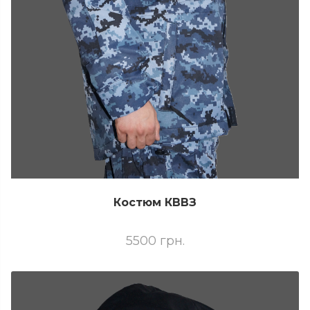
Костюм КВВЗ
5500 грн.