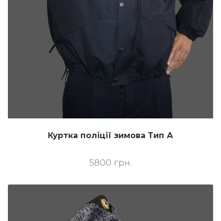
Куртка поліції зимова Тип А
5800 грн.