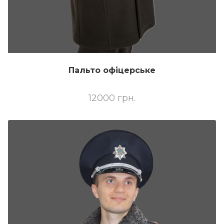
Пальто офіцерське
12000 грн.