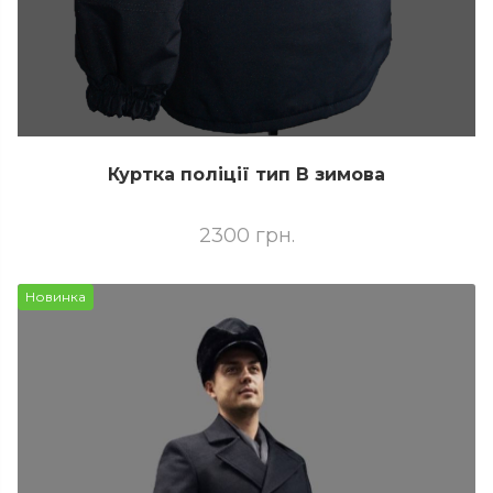
Куртка поліції тип В зимова
2300 грн.
Новинка