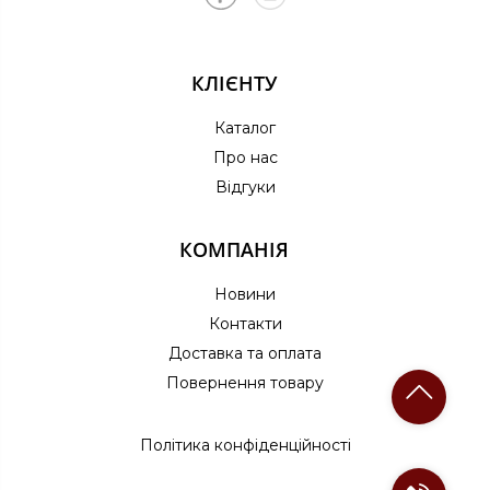
КЛІЄНТУ
Каталог
Про нас
Відгуки
КОМПАНІЯ
Новини
Контакти
Доставка та оплата
Повернення товару
Політика конфіденційності