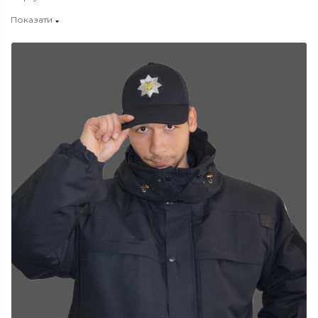
Показати