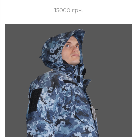
15000 грн.