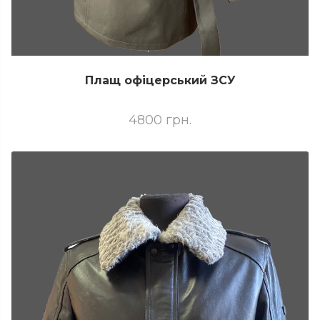
Плащ офіцерський ЗСУ
4800 грн.